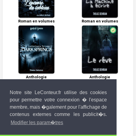
Roman en volumes
Roman en volumes
Anthologie
Anthologie
Notre site LeConteur.fr utilise des cookies
pour permettre votre connexion � l'espace
membre, mais �galement pour l'affichage de
contenus externes comme les publicit�s.
Modifier les param�tres
Fanfic Oneshot