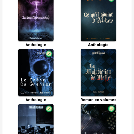
Anthologie
Anthologie
Anthologie
Roman en volumes